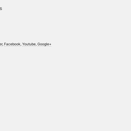
s
er
,
Facebook
,
Youtube
,
Google+