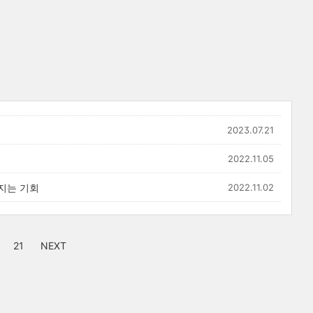
2023.07.21
2022.11.05
커지는 기회
2022.11.02
21
NEXT