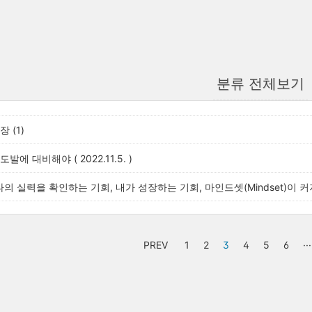
분류 전체보기
 (1)
에 대비해야 ( 2022.11.5. )
나의 실력을 확인하는 기회, 내가 성장하는 기회, 마인드셋(Mindset)이 
PREV
1
2
3
4
5
6
···