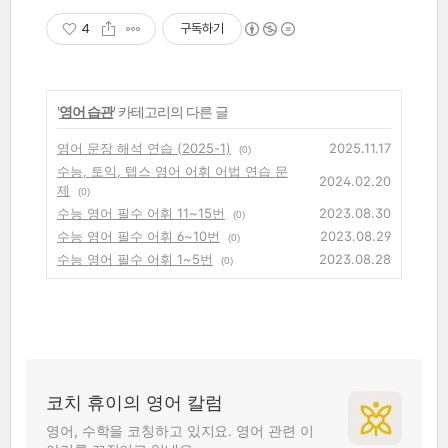
4
구독하기
'
영어 습관
' 카테고리의 다른 글
영어 문장 해석 연습 (2025-1)
2025.11.17
(0)
수능, 토익, 텝스 영어 어휘 어법 연습 문
2024.02.20
제
(0)
수능 영어 필수 어휘 11~15번
2023.08.30
(0)
수능 영어 필수 어휘 6~10번
2023.08.29
(0)
수능 영어 필수 어휘 1~5번
2023.08.28
(0)
코치 휴이의 영어 칼럼
영어, 수학을 코칭하고 있지요. 영어 관련 이