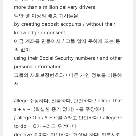
more than a million delivery drivers
백만 명 이상의 배송 기사들을
by creating deposit accounts / without their
knowledge or consent,
예금 계좌를 만들어서 / 그들 알지 못하게 또는 동
의 없이
using their Social Security numbers / and other
personal information.
그들의 사회보장번호와 / 다른 개인 정보를 이용해
서
allege 주장하다, 진술하다, 단언하다 / allege that
s + v ~ (확실한 증거 없이) ~를 주장하다
/ allege O as A ~ O를 A라고 단언하다 / allege O
to do ~ O가 ~라고 우겨대다
deceive 속이다, 기만하다, 거짓말 하다, 현혹시키