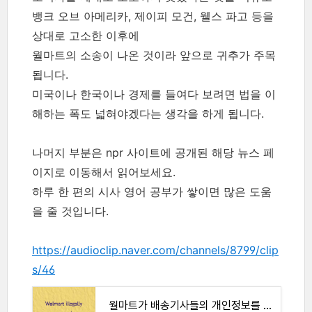
뱅크 오브 아메리카, 제이피 모건, 웰스 파고 등을
상대로 고소한 이후에
월마트의 소송이 나온 것이라 앞으로 귀추가 주목
됩니다.
미국이나 한국이나 경제를 들여다 보려면 법을 이
해하는 폭도 넓혀야겠다는 생각을 하게 됩니다.
나머지 부분은 npr 사이트에 공개된 해당 뉴스 페
이지로 이동해서 읽어보세요.
하루 한 편의 시사 영어 공부가 쌓이면 많은 도움
을 줄 것입니다.
https://audioclip.naver.com/channels/8799/clip
s/46
월마트가 배송기사들의 개인정보를 도용했다는 소송 관련 뉴스 (by EMP Study)