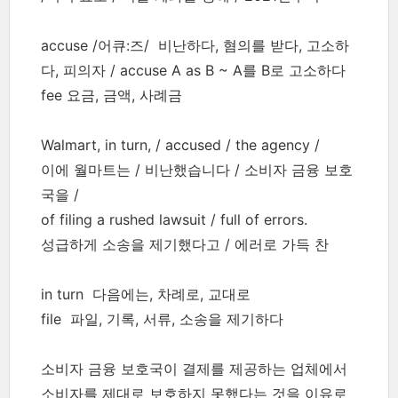
accuse /어큐:즈/ 비난하다, 혐의를 받다, 고소하
다, 피의자 / accuse A as B ~ A를 B로 고소하다
fee 요금, 금액, 사례금
Walmart, in turn, / accused / the agency /
이에 월마트는 / 비난했습니다 / 소비자 금융 보호
국을 /
of filing a rushed lawsuit / full of errors.
성급하게 소송을 제기했다고 / 에러로 가득 찬
in turn 다음에는, 차례로, 교대로
file 파일, 기록, 서류, 소송을 제기하다
소비자 금융 보호국이 결제를 제공하는 업체에서
소비자를 제대로 보호하지 못했다는 것을 이유로